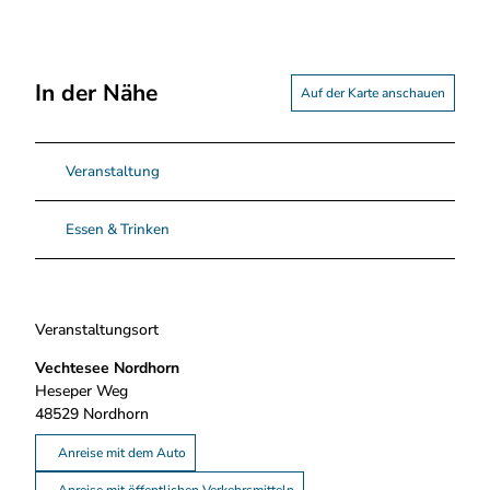
In der Nähe
Auf der Karte anschauen
Veranstaltung
Essen & Trinken
Veranstaltungsort
Vechtesee Nordhorn
Heseper Weg
48529
Nordhorn
Anreise mit dem Auto