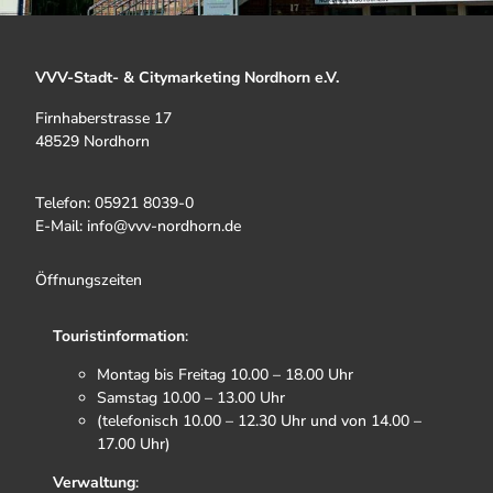
VVV-Stadt- & Citymarketing Nordhorn e.V.
Firnhaberstrasse 17
48529 Nordhorn
Telefon: 05921 8039-0
E-Mail: info@vvv-nordhorn.de
Öffnungszeiten
Touristinformation
:
Montag bis Freitag 10.00 – 18.00 Uhr
Samstag 10.00 – 13.00 Uhr
(telefonisch 10.00 – 12.30 Uhr und von 14.00 –
17.00 Uhr)
Verwaltung
: