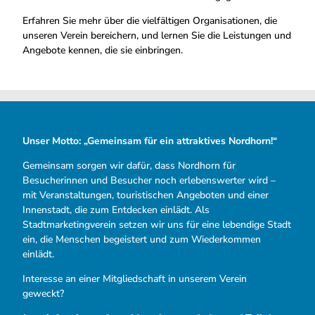
Erfahren Sie mehr über die vielfältigen Organisationen, die
unseren Verein bereichern, und lernen Sie die Leistungen und
Angebote kennen, die sie einbringen.
Unser Motto: „Gemeinsam für ein attraktives Nordhorn!“
Gemeinsam sorgen wir dafür, dass Nordhorn für
Besucherinnen und Besucher noch erlebenswerter wird –
mit Veranstaltungen, touristischen Angeboten und einer
Innenstadt, die zum Entdecken einlädt. Als
Stadtmarketingverein setzen wir uns für eine lebendige Stadt
ein, die Menschen begeistert und zum Wiederkommen
einlädt.
Interesse an einer Mitgliedschaft in unserem Verein
geweckt?