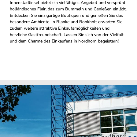
Innenstadtinsel bietet ein vielfältiges Angebot und versprüht
holländisches Flair, das zum Bummeln und Genießen einlädt.
Entdecken Sie einzigartige Boutiquen und genießen Sie das
besondere Ambiente. In Blanke und Bookholt erwarten Sie
zudem weitere attraktive Einkaufsmöglichkeiten und
herzliche Gastfreundschaft. Lassen Sie sich von der Vielfalt
und dem Charme des Einkaufens in Nordhorn begeistern!