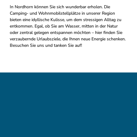
In Nordhorn können Sie sich wunderbar erholen. Die
Camping- und Wohnmobilstellplätze in unserer Region
bieten eine idyllische Kulisse, um dem stressigen Alltag zu
entkommen. Egal, ob Sie am Wasser, mitten in der Natur
oder zentral gelegen entspannen möchten – hier finden Sie
verzaubernde Urlaubsziele, die Ihnen neue Energie schenken.
Besuchen Sie uns und tanken Sie auf!