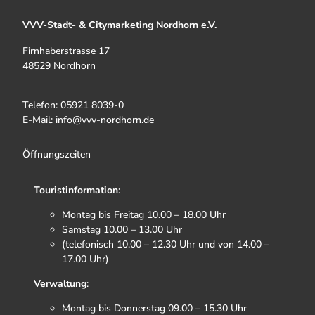
VVV-Stadt- & Citymarketing Nordhorn e.V.
Firnhaberstrasse 17
48529 Nordhorn
Telefon: 05921 8039-0
E-Mail: info@vvv-nordhorn.de
Öffnungszeiten
Touristinformation
:
Montag bis Freitag 10.00 – 18.00 Uhr
Samstag 10.00 – 13.00 Uhr
(telefonisch 10.00 – 12.30 Uhr und von 14.00 –
17.00 Uhr)
Verwaltung
:
Montag bis Donnerstag 09.00 – 15.30 Uhr