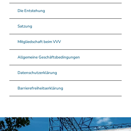
Die Entstehung
Satzung
Mitgliedschaft beim VVV
Allgemeine Geschäftsbedingungen
Datenschutzerklärung
Barrierefreiheitserklärung