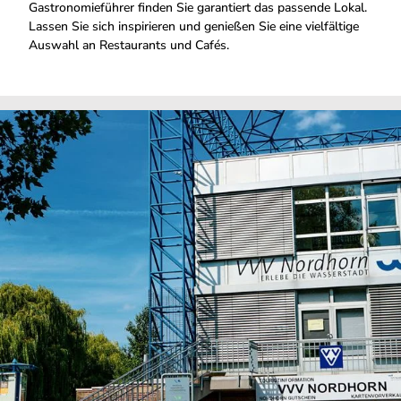
Gastronomieführer finden Sie garantiert das passende Lokal.
Lassen Sie sich inspirieren und genießen Sie eine vielfältige
Auswahl an Restaurants und Cafés.