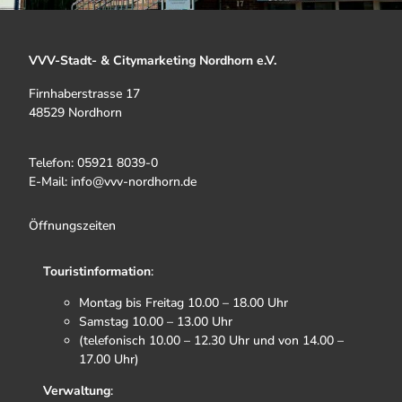
VVV-Stadt- & Citymarketing Nordhorn e.V.
Firnhaberstrasse 17
48529 Nordhorn
Telefon: 05921 8039-0
E-Mail: info@vvv-nordhorn.de
Öffnungszeiten
Touristinformation
:
Montag bis Freitag 10.00 – 18.00 Uhr
Samstag 10.00 – 13.00 Uhr
(telefonisch 10.00 – 12.30 Uhr und von 14.00 –
17.00 Uhr)
Verwaltung
: