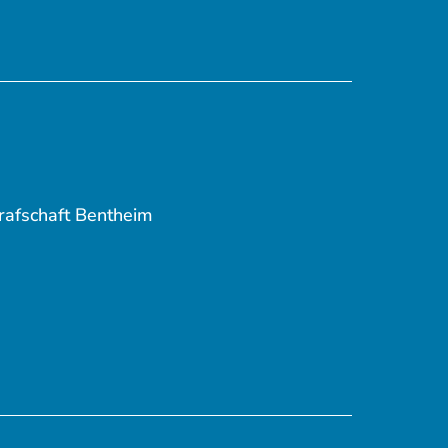
rafschaft Bentheim