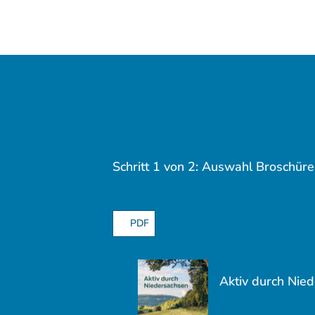
Schritt 1 von 2: Auswahl Broschür
PDF
Aktiv durch Nie