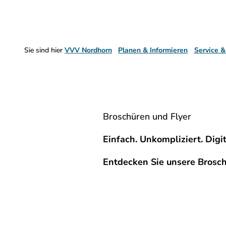
Sie sind hier
VVV Nordhorn
Planen & Informieren
Service &
Broschüren und Flyer
Einfach. Unkompliziert. Digit
Entdecken Sie unsere Brosc