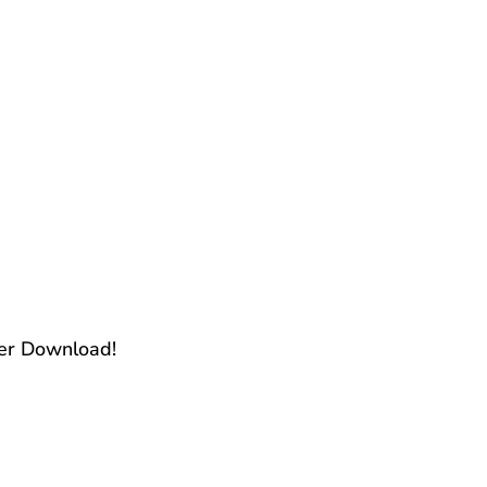
ter Download!