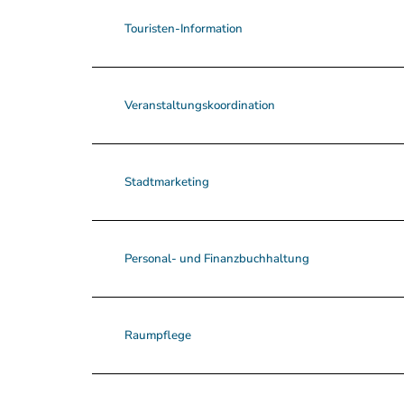
Touristen-Information
Veranstaltungskoordination
Stadtmarketing
Personal- und Finanzbuchhaltung
Raumpflege