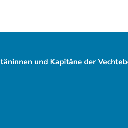
itäninnen und Kapitäne der Vechteb