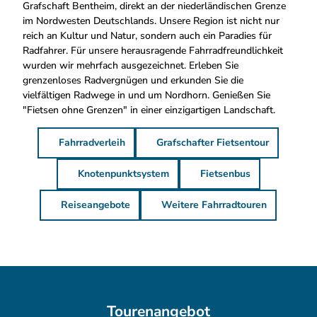
Grafschaft Bentheim, direkt an der niederländischen Grenze
im Nordwesten Deutschlands. Unsere Region ist nicht nur
reich an Kultur und Natur, sondern auch ein Paradies für
Radfahrer. Für unsere herausragende Fahrradfreundlichkeit
wurden wir mehrfach ausgezeichnet. Erleben Sie
grenzenloses Radvergnügen und erkunden Sie die
vielfältigen Radwege in und um Nordhorn. Genießen Sie
"Fietsen ohne Grenzen" in einer einzigartigen Landschaft.
Fahrradverleih
Grafschafter Fietsentour
Knotenpunktsystem
Fietsenbus
Reiseangebote
Weitere Fahrradtouren
Tourenangebot