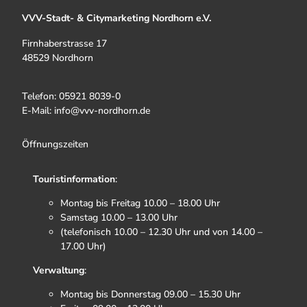
VVV-Stadt- & Citymarketing Nordhorn e.V.
Firnhaberstrasse 17
48529 Nordhorn
Telefon: 05921 8039-0
E-Mail: info@vvv-nordhorn.de
Öffnungszeiten
Touristinformation
:
Montag bis Freitag 10.00 – 18.00 Uhr
Samstag 10.00 – 13.00 Uhr
(telefonisch 10.00 – 12.30 Uhr und von 14.00 –
17.00 Uhr)
Verwaltung
:
Montag bis Donnerstag 09.00 – 15.30 Uhr