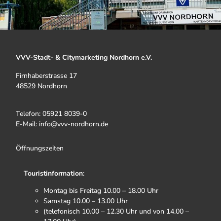
VVV-Stadt- & Citymarketing Nordhorn e.V.
Firnhaberstrasse 17
48529 Nordhorn
Telefon: 05921 8039-0
E-Mail: info@vvv-nordhorn.de
Öffnungszeiten
Touristinformation
:
Montag bis Freitag 10.00 – 18.00 Uhr
Samstag 10.00 – 13.00 Uhr
(telefonisch 10.00 – 12.30 Uhr und von 14.00 –