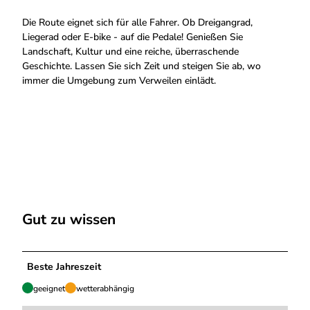
Die Route eignet sich für alle Fahrer. Ob Dreigangrad,
Liegerad oder E-bike - auf die Pedale! Genießen Sie
Landschaft, Kultur und eine reiche, überraschende
Geschichte. Lassen Sie sich Zeit und steigen Sie ab, wo
immer die Umgebung zum Verweilen einlädt.
Gut zu wissen
Beste Jahreszeit
geeignet
wetterabhängig