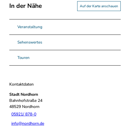
In der Nähe
Auf der Karte anschauen
Veranstaltung
Sehenswertes
Touren
Kontaktdaten
Stadt Nordhorn
Bahnhofstraße 24
48529
Nordhorn
05921/ 878-0
info@nordhorn.de