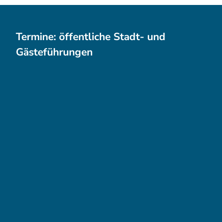
Termine: öffentliche Stadt- und
Gästeführungen