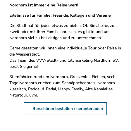
Nordhorn ist immer eine Reise wert!
Erlebnisse für Familie, Freunde, Kollegen und Vereine
Die Stadt hat für jeden etwas zu bieten: Ob Sie alleine, zu
zweit oder mit Ihrer Familie anreisen, es gibt in und um
Nordhorn viel zu besichtigen und zu unternehmen.
Gerne gestalten wir Ihnen eine individuelle Tour oder Reise in
die Wasserstadt.
Das Team des VVV-Stadt- und Citymarketing Nordhorn e.V.
berät Sie gerne!
Sternfahrten rund um Nordhorn, Grenzenlos Fietsen, sechs
Tage Nordhorn erleben zum Schnäppchenpreis, Nordhorn
klassisch, Paddel & Pedal, Happy Family, Alte Kanalallee
Naturtour, uvm.
Borschüren bestellen / herunterladen