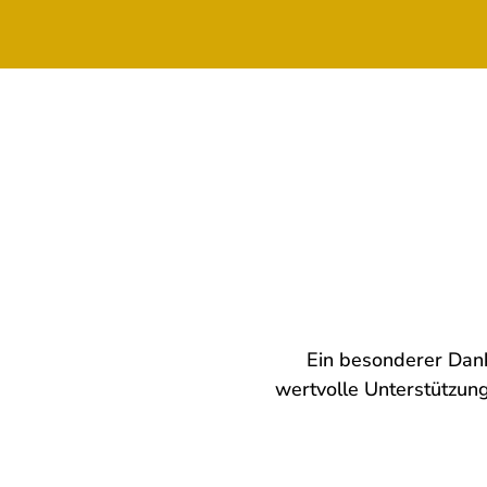
Ein besonderer Dank
wertvolle Unterstützun