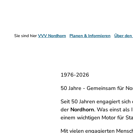
Sie sind hier
VVV Nordhorn
Planen & Informieren
Über den
1976-2026
50 Jahre - Gemeinsam für No
Seit 50 Jahren engagiert sich
der
Nordhorn
. Was einst als 
einem wichtigen Motor für St
Mit vielen engagierten Mensc