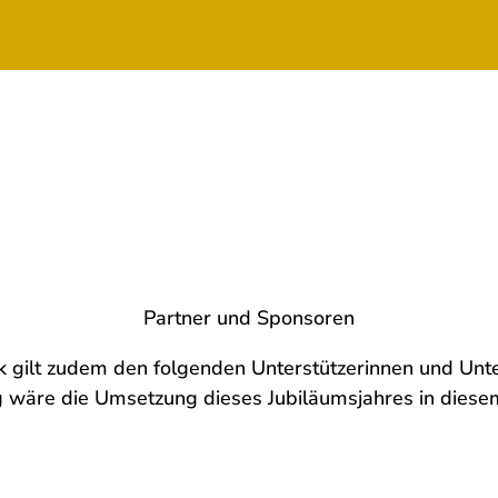
Partner und Sponsoren
 gilt zudem den folgenden Unterstützerinnen und Unte
g wäre die Umsetzung dieses Jubiläumsjahres in diese