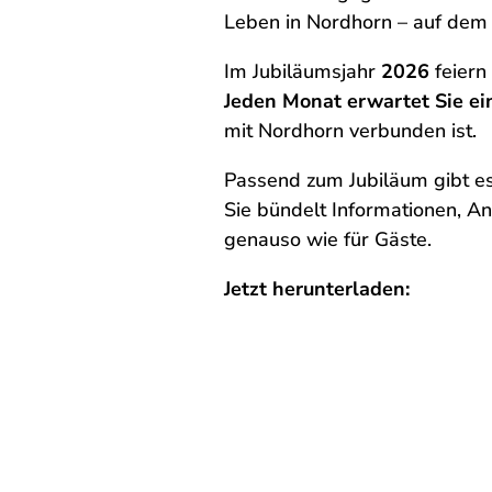
Leben in Nordhorn – auf dem 
Im Jubiläumsjahr
2026
feiern
Jeden Monat erwartet Sie ei
mit Nordhorn verbunden ist.
Passend zum Jubiläum gibt es
Sie bündelt Informationen, A
genauso wie für Gäste.
Jetzt herunterladen: