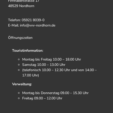
Firnhaberstrasse 17
48529 Nordhorn
Telefon: 05921 8039-0
E-Mail: info@vvv-nordhorn.de
Öffnungszeiten
Touristinformation
:
Montag bis Freitag 10.00 – 18.00 Uhr
Samstag 10.00 – 13.00 Uhr
(telefonisch 10.00 – 12.30 Uhr und von 14.00 –
17.00 Uhr)
Verwaltung
:
Montag bis Donnerstag 09.00 – 15.30 Uhr
Freitag 09.00 – 12.00 Uhr