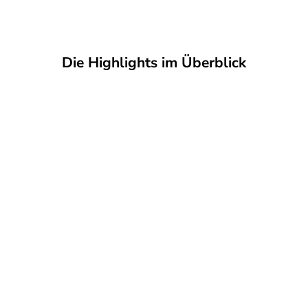
Die Highlights im Überblick