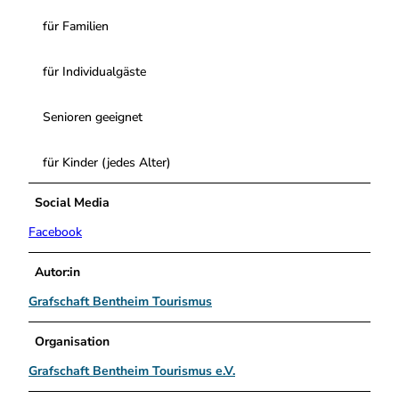
für Familien
für Individualgäste
Senioren geeignet
für Kinder (jedes Alter)
Social Media
Facebook
Autor:in
Grafschaft Bentheim Tourismus
Organisation
Grafschaft Bentheim Tourismus e.V.