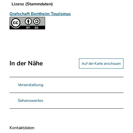
Lizenz (Stammdaten)
Grafschaft Bentheim Tourismus
In der Nähe
Auf der Karte anschauen
Veranstaltung
Sehenswertes
Kontaktdaten