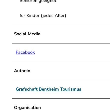
Senioren geeignet
für Kinder (jedes Alter)
Social Media
Facebook
Autor:in
Grafschaft Bentheim Tourismus
Organisation