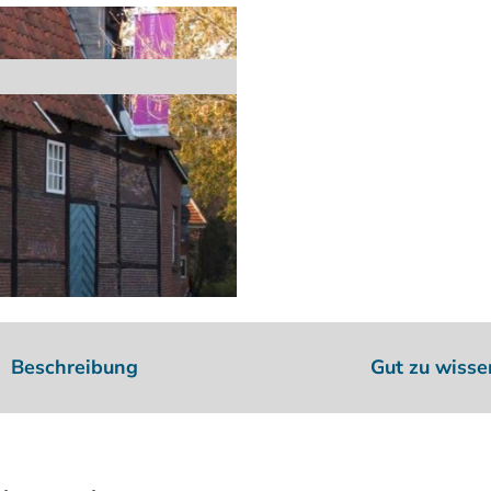
Beschreibung
Gut zu wisse