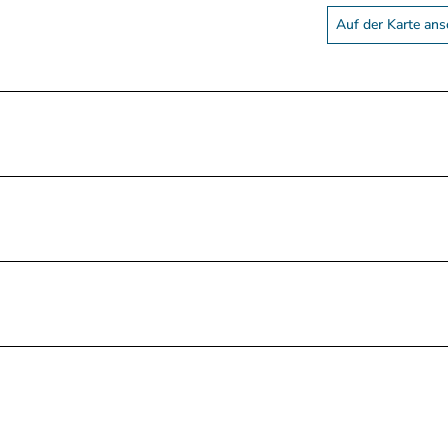
Auf der Karte an