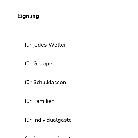
Eignung
für jedes Wetter
für Gruppen
für Schulklassen
für Familien
für Individualgäste