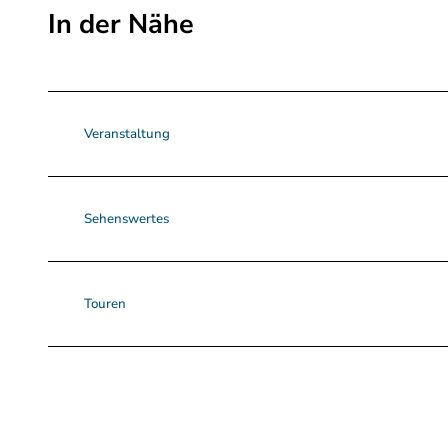
In der Nähe
Veranstaltung
Sehenswertes
Touren