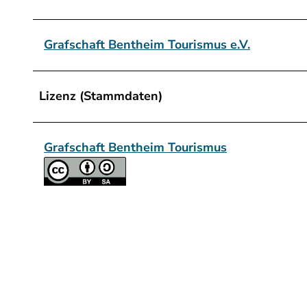
Grafschaft Bentheim Tourismus e.V.
Lizenz (Stammdaten)
Grafschaft Bentheim Tourismus