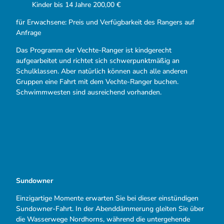
Kinder bis 14 Jahre 200,00 €
für Erwachsene: Preis und Verfügbarkeit des Rangers auf
Anfrage
Das Programm der Vechte-Ranger ist kindgerecht
aufgearbeitet und richtet sich schwerpunktmäßig an
Schulklassen. Aber natürlich können auch alle anderen
Gruppen eine Fahrt mit dem Vechte-Ranger buchen.
Schwimmwesten sind ausreichend vorhanden.
Sundowner
Einzigartige Momente erwarten Sie bei dieser einstündigen
Sundowner-Fahrt. In der Abenddämmerung gleiten Sie über
die Wasserwege Nordhorns, während die untergehende