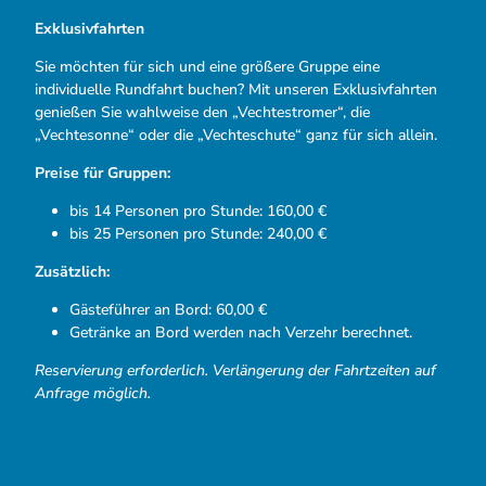
Exklusivfahrten
Sie möchten für sich und eine größere Gruppe eine
individuelle Rundfahrt buchen? Mit unseren Exklusivfahrten
genießen Sie wahlweise den „Vechtestromer“, die
„Vechtesonne“ oder die „Vechteschute“ ganz für sich allein.
Preise für Gruppen:
bis 14 Personen pro Stunde: 160,00 €
bis 25 Personen pro Stunde: 240,00 €
Zusätzlich:
Gästeführer an Bord: 60,00 €
Getränke an Bord werden nach Verzehr berechnet.
Reservierung erforderlich. Verlängerung der Fahrtzeiten auf
Anfrage möglich.