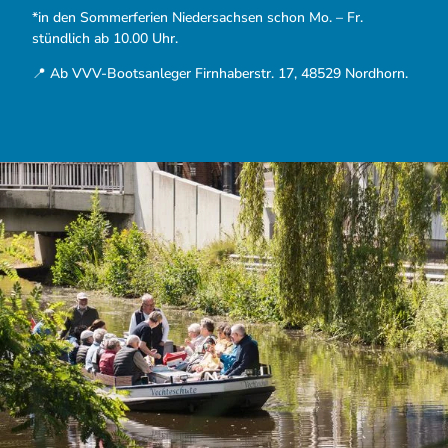
*in den Sommerferien Niedersachsen schon Mo. – Fr.
stündlich ab 10.00 Uhr.
📍 Ab VVV-Bootsanleger Firnhaberstr. 17, 48529 Nordhorn.