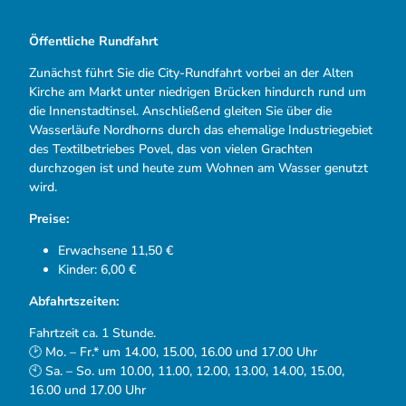
Öffentliche Rundfahrt
Zunächst führt Sie die City-Rundfahrt vorbei an der Alten
Kirche am Markt unter niedrigen Brücken hindurch rund um
die Innenstadtinsel. Anschließend gleiten Sie über die
Wasserläufe Nordhorns durch das ehemalige Industriegebiet
des Textilbetriebes Povel, das von vielen Grachten
durchzogen ist und heute zum Wohnen am Wasser genutzt
wird.
Preise:
Erwachsene 11,50 €
Kinder: 6,00 €
Abfahrtszeiten:
Fahrtzeit ca. 1 Stunde.
🕑 Mo. – Fr.* um 14.00, 15.00, 16.00 und 17.00 Uhr
🕙 Sa. – So. um 10.00, 11.00, 12.00, 13.00, 14.00, 15.00,
16.00 und 17.00 Uhr