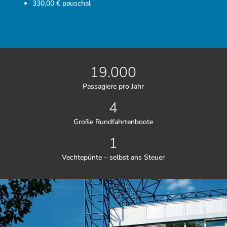
330,00 € pauschal
19.000
Passagiere pro Jahr
4
Große Rundfahrtenboote
1
Vechtepünte – selbst ans Steuer