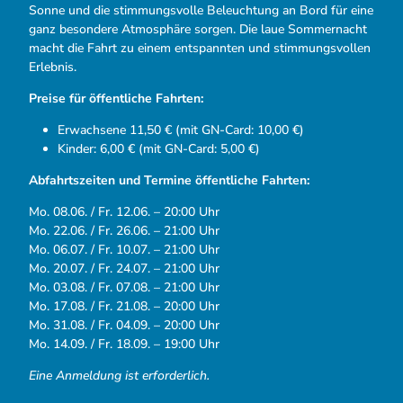
Sonne und die stimmungsvolle Beleuchtung an Bord für eine
ganz besondere Atmosphäre sorgen. Die laue Sommernacht
macht die Fahrt zu einem entspannten und stimmungsvollen
Erlebnis.
Preise für öffentliche Fahrten:
Erwachsene 11,50 € (mit GN-Card: 10,00 €)
Kinder: 6,00 € (mit GN-Card: 5,00 €)
Abfahrtszeiten und Termine öffentliche Fahrten:
Mo. 08.06. / Fr. 12.06. – 20:00 Uhr
Mo. 22.06. / Fr. 26.06. – 21:00 Uhr
Mo. 06.07. / Fr. 10.07. – 21:00 Uhr
Mo. 20.07. / Fr. 24.07. – 21:00 Uhr
Mo. 03.08. / Fr. 07.08. – 21:00 Uhr
Mo. 17.08. / Fr. 21.08. – 20:00 Uhr
Mo. 31.08. / Fr. 04.09. – 20:00 Uhr
Mo. 14.09. / Fr. 18.09. – 19:00 Uhr
Eine Anmeldung ist erforderlich.