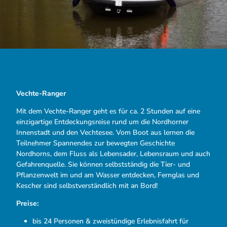
Vechte-Ranger
Mit dem Vechte-Ranger geht es für ca. 2 Stunden auf eine
einzigartige Entdeckungsreise rund um die Nordhorner
Innenstadt und den Vechtesee. Vom Boot aus lernen die
Teilnehmer Spannendes zur bewegten Geschichte
Nordhorns, dem Fluss als Lebensader, Lebensraum und auch
Gefahrenquelle. Sie können selbstständig die Tier- und
Pflanzenwelt im und am Wasser entdecken, Fernglas und
Kescher sind selbstverständlich mit an Bord!
Preise:
bis 24 Personen & zweistündige Erlebnisfahrt für