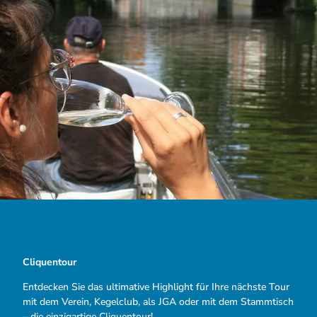
Cliquentour
Entdecken Sie das ultimative Highlight für Ihre nächste Tour
mit dem Verein, Kegelclub, als JGA oder mit dem Stammtisch
– die einzigartige Cliquentour!