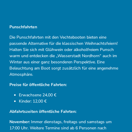
Punschfahrten
Die Punschfahrten mit den Vechtebooten bieten eine
passende Alternative für die klassischen Weihnachtsfeiern!
Halten Sie sich mit Glühwein oder alkoholfreiem Punsch
warm und entdecken die „Wasserstadt Nordhorn“ auch im
Winter aus einer ganz besonderen Perspektive. Eine
Beleuchtung am Boot sorgt zusätzlich für eine angenehme
Atmosphäre.
Preise für öffentliche Fahrten:
Erwachsene 24,00 €
Kinder: 12,00 €
Abfahrtszeiten öffentliche Fahrten:
November:
Immer dienstags, freitags und samstags um
17:00 Uhr. Weitere Termine sind ab 6 Personen nach