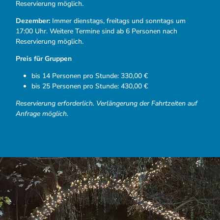
Reservierung möglich.
Dezember:
Immer dienstags, freitags und sonntags um
17:00 Uhr. Weitere Termine sind ab 6 Personen nach
Reservierung möglich.
Preis für Gruppen
bis 14 Personen pro Stunde: 330,00 €
bis 25 Personen pro Stunde: 430,00 €
Reservierung erforderlich. Verlängerung der Fahrtzeiten auf
Anfrage möglich.