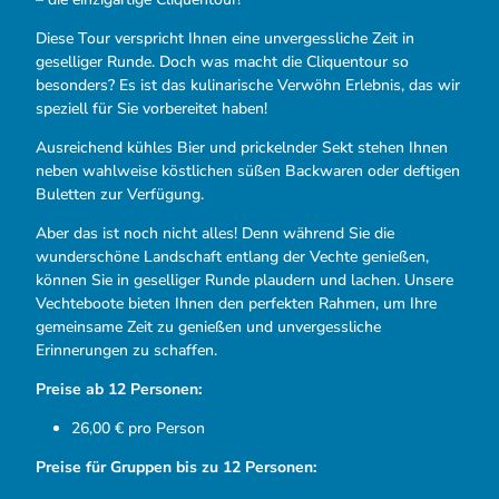
Diese Tour verspricht Ihnen eine unvergessliche Zeit in
geselliger Runde. Doch was macht die Cliquentour so
besonders? Es ist das kulinarische Verwöhn Erlebnis, das wir
speziell für Sie vorbereitet haben!
Ausreichend kühles Bier und prickelnder Sekt stehen Ihnen
neben wahlweise köstlichen süßen Backwaren oder deftigen
Buletten zur Verfügung.
Aber das ist noch nicht alles! Denn während Sie die
wunderschöne Landschaft entlang der Vechte genießen,
können Sie in geselliger Runde plaudern und lachen. Unsere
Vechteboote bieten Ihnen den perfekten Rahmen, um Ihre
gemeinsame Zeit zu genießen und unvergessliche
Erinnerungen zu schaffen.
Preise ab 12 Personen:
26,00 € pro Person
Preise für Gruppen bis zu 12 Personen: