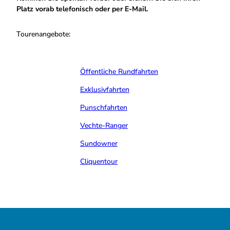
Platz vorab telefonisch oder per E-Mail.
Tourenangebote:
Öffentliche Rundfahrten
Exklusivfahrten
Punschfahrten
Vechte-Ranger
Sundowner
Cliquentour