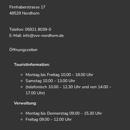
Firnhaberstrasse 17
48529 Nordhorn
Telefon: 05921 8039-0
E-Mail: info@vvv-nordhorn.de
Öffnungszeiten
Touristinformation
:
Montag bis Freitag 10.00 – 18.00 Uhr
Samstag 10.00 – 13.00 Uhr
(telefonisch 10.00 – 12.30 Uhr und von 14.00 –
17.00 Uhr)
Verwaltung
:
Montag bis Donnerstag 09.00 – 15.30 Uhr
Freitag 09.00 – 12.00 Uhr