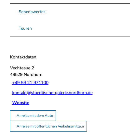
Sehenswertes
Touren
Kontaktdaten
Vechteaue 2
48529
Nordhorn
+49 59 21 971100
kontakt@staedtische-galerie.nordhorn.de
Website
Anreise mit dem Auto
Anreise mit öffentlichen Verkehrsmitteln