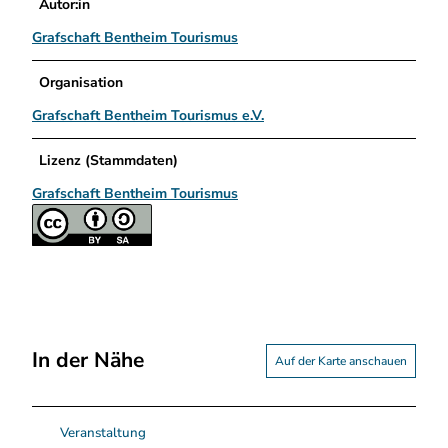
Autor:in
Grafschaft Bentheim Tourismus
Organisation
Grafschaft Bentheim Tourismus e.V.
Lizenz (Stammdaten)
Grafschaft Bentheim Tourismus
In der Nähe
Auf der Karte anschauen
Veranstaltung