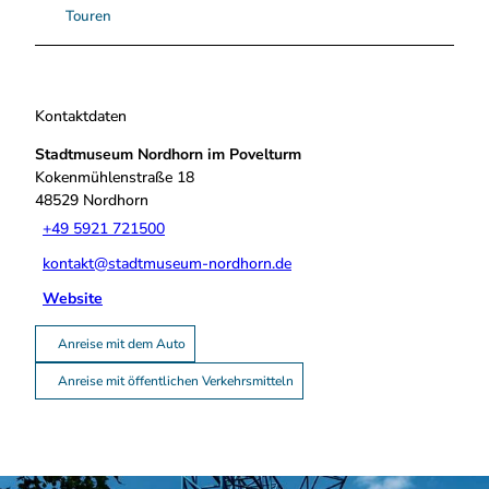
Touren
Kontaktdaten
Stadtmuseum Nordhorn im Povelturm
Kokenmühlenstraße 18
48529
Nordhorn
+49 5921 721500
kontakt@stadtmuseum-nordhorn.de
Website
Anreise mit dem Auto
Anreise mit öffentlichen Verkehrsmitteln