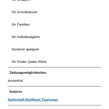
für Schulklassen
für Familien
für Individualgäste
Senioren geeignet
für Kinder (jedes Alter)
Zahlungsmöglichkeiten
kostenfrei
Autor:in
Grafschaft Bentheim Tourismus