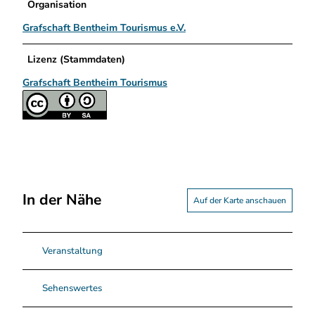
Organisation
Grafschaft Bentheim Tourismus e.V.
Lizenz (Stammdaten)
Grafschaft Bentheim Tourismus
In der Nähe
Auf der Karte anschauen
Veranstaltung
Sehenswertes