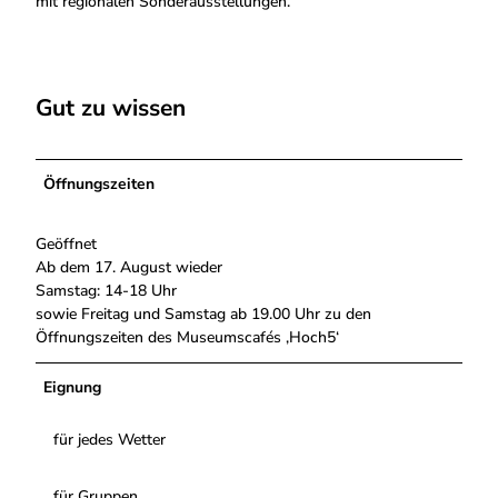
mit regionalen Sonderausstellungen.
Gut zu wissen
Öffnungszeiten
Geöffnet
Ab dem 17. August wieder
Samstag: 14-18 Uhr
sowie Freitag und Samstag ab 19.00 Uhr zu den
Öffnungszeiten des Museumscafés ‚Hoch5‘
Eignung
für jedes Wetter
für Gruppen