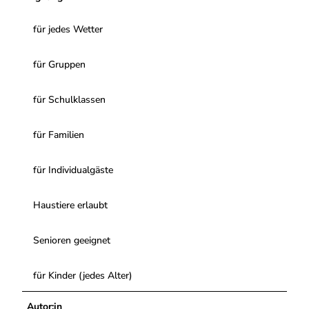
für jedes Wetter
für Gruppen
für Schulklassen
für Familien
für Individualgäste
Haustiere erlaubt
Senioren geeignet
für Kinder (jedes Alter)
Autor:in