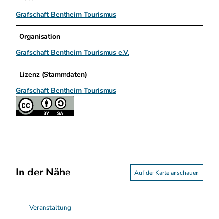
Grafschaft Bentheim Tourismus
Organisation
Grafschaft Bentheim Tourismus e.V.
Lizenz (Stammdaten)
Grafschaft Bentheim Tourismus
In der Nähe
Auf der Karte anschauen
Veranstaltung