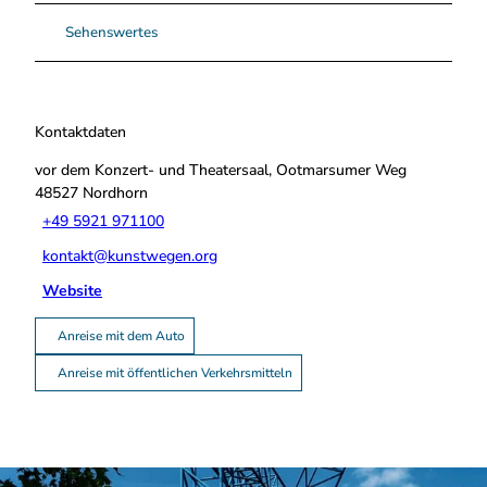
Sehenswertes
Kontaktdaten
vor dem Konzert- und Theatersaal, Ootmarsumer Weg
48527
Nordhorn
+49 5921 971100
kontakt@kunstwegen.org
Website
Anreise mit dem Auto
Anreise mit öffentlichen Verkehrsmitteln