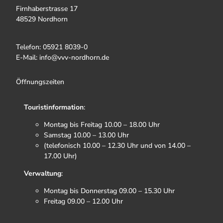
Firnhaberstrasse 17
48529 Nordhorn
Telefon: 05921 8039-0
E-Mail: info@vvv-nordhorn.de
Öffnungszeiten
Touristinformation
:
Montag bis Freitag 10.00 – 18.00 Uhr
Samstag 10.00 – 13.00 Uhr
(telefonisch 10.00 – 12.30 Uhr und von 14.00 –
17.00 Uhr)
Verwaltung
:
Montag bis Donnerstag 09.00 – 15.30 Uhr
Freitag 09.00 – 12.00 Uhr