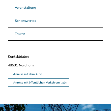
Veranstaltung
Sehenswertes
Touren
Kontaktdaten
48531
Nordhorn
Anreise mit dem Auto
Anreise mit öffentlichen Verkehrsmitteln