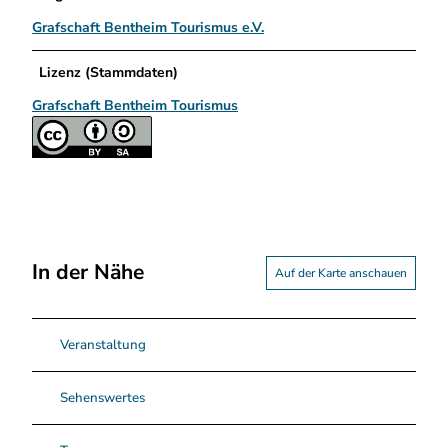
Grafschaft Bentheim Tourismus e.V.
Lizenz (Stammdaten)
Grafschaft Bentheim Tourismus
In der Nähe
Auf der Karte anschauen
Veranstaltung
Sehenswertes