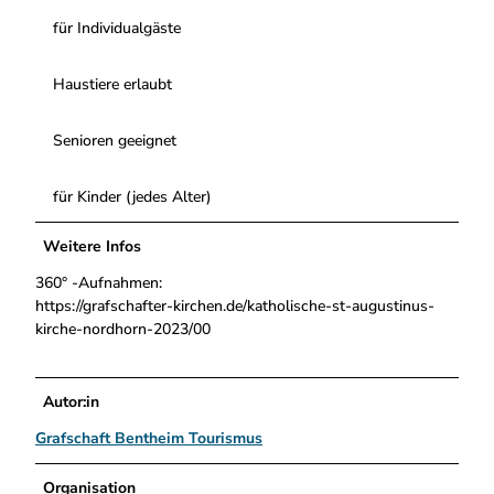
für Individualgäste
Haustiere erlaubt
Senioren geeignet
für Kinder (jedes Alter)
Weitere Infos
360° -Aufnahmen:
https://grafschafter-kirchen.de/katholische-st-augustinus-
kirche-nordhorn-2023/00
Autor:in
Grafschaft Bentheim Tourismus
Organisation