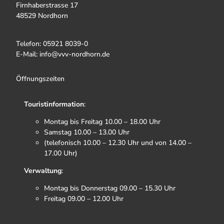
Firnhaberstrasse 17
48529 Nordhorn
Telefon: 05921 8039-0
E-Mail: info@vvv-nordhorn.de
Öffnungszeiten
Touristinformation
:
Montag bis Freitag 10.00 – 18.00 Uhr
Samstag 10.00 – 13.00 Uhr
(telefonisch 10.00 – 12.30 Uhr und von 14.00 –
17.00 Uhr)
Verwaltung
:
Montag bis Donnerstag 09.00 – 15.30 Uhr
Freitag 09.00 – 12.00 Uhr