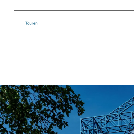
Touren