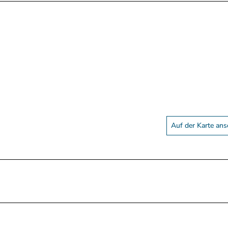
Auf der Karte an