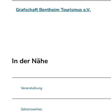
Grafschaft Bentheim Tourismus e.V.
In der Nähe
Veranstaltung
Sehenswertes