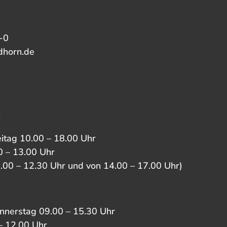
-0
dhorn.de
:
eitag 10.00 – 18.00 Uhr
 – 13.00 Uhr
0.00 – 12.30 Uhr und von 14.00 – 17.00 Uhr)
nnerstag 09.00 – 15.30 Uhr
– 12.00 Uhr