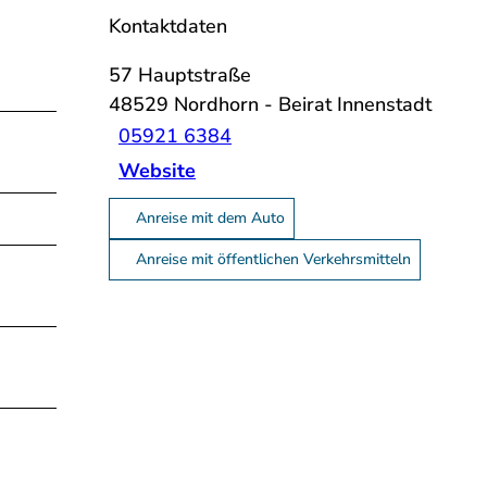
Kontaktdaten
57 Hauptstraße
48529
Nordhorn
- Beirat Innenstadt
05921 6384
Website
Anreise mit dem Auto
Anreise mit öffentlichen Verkehrsmitteln