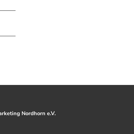
rketing Nordhorn e.V.