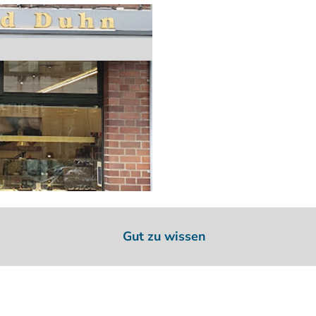
Gut zu wissen