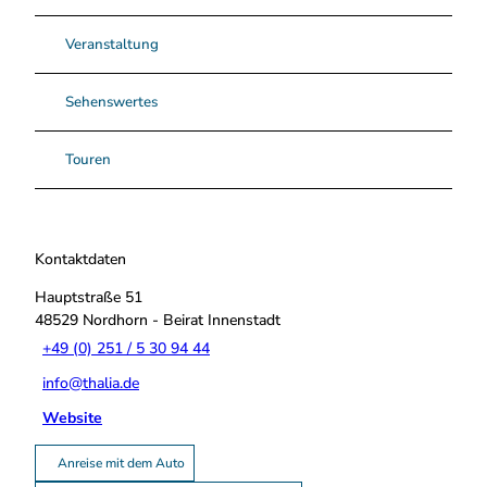
Veranstaltung
Sehenswertes
Touren
Kontaktdaten
Hauptstraße 51
48529
Nordhorn
- Beirat Innenstadt
+49 (0) 251 / 5 30 94 44
info@thalia.de
Website
Anreise mit dem Auto