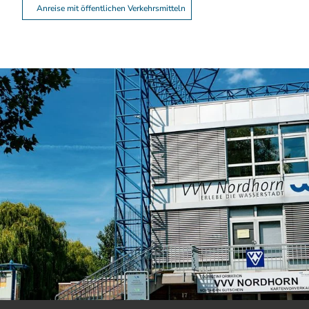
Anreise mit öffentlichen Verkehrsmitteln