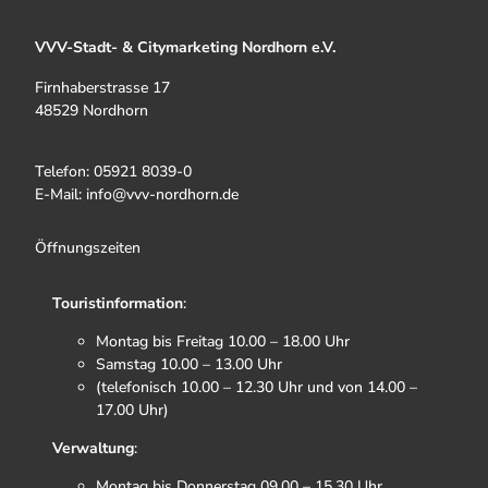
VVV-Stadt- & Citymarketing Nordhorn e.V.
Firnhaberstrasse 17
48529 Nordhorn
Telefon: 05921 8039-0
E-Mail: info@vvv-nordhorn.de
Öffnungszeiten
Touristinformation
:
Montag bis Freitag 10.00 – 18.00 Uhr
Samstag 10.00 – 13.00 Uhr
(telefonisch 10.00 – 12.30 Uhr und von 14.00 –
17.00 Uhr)
Verwaltung
:
Montag bis Donnerstag 09.00 – 15.30 Uhr