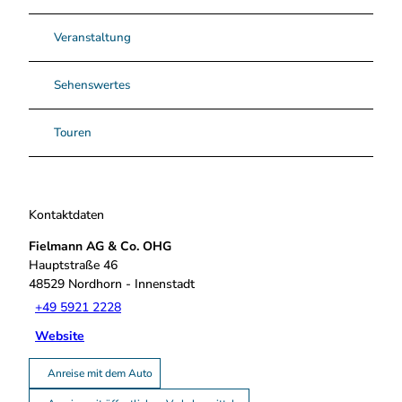
Veranstaltung
Sehenswertes
Touren
Kontaktdaten
Fielmann AG & Co. OHG
Hauptstraße 46
48529
Nordhorn
- Innenstadt
+49 5921 2228
Website
Anreise mit dem Auto