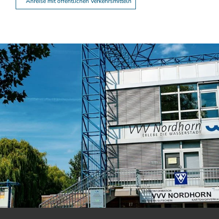
Anreise mit öffentlichen Verkehrsmitteln