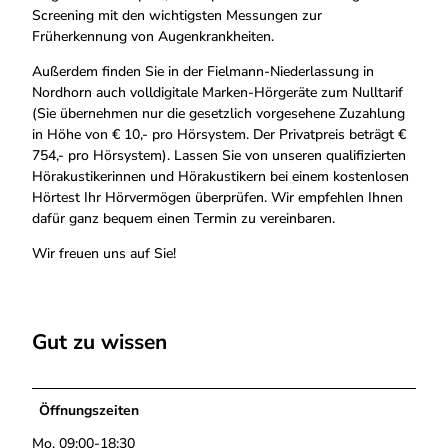
Screening mit den wichtigsten Messungen zur
Früherkennung von Augenkrankheiten.
Außerdem finden Sie in der Fielmann-Niederlassung in
Nordhorn auch volldigitale Marken-Hörgeräte zum Nulltarif
(Sie übernehmen nur die gesetzlich vorgesehene Zuzahlung
in Höhe von € 10,- pro Hörsystem. Der Privatpreis beträgt €
754,- pro Hörsystem). Lassen Sie von unseren qualifizierten
Hörakustikerinnen und Hörakustikern bei einem kostenlosen
Hörtest Ihr Hörvermögen überprüfen. Wir empfehlen Ihnen
dafür ganz bequem einen Termin zu vereinbaren.
Wir freuen uns auf Sie!
Gut zu wissen
Öffnungszeiten
Mo. 09:00-18:30