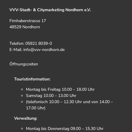
VVV-Stadt- & Citymarketing Nordhorn e.V.
Firnhaberstrasse 17
48529 Nordhorn
Telefon: 05921 8039-0
E-Mail: info@vvv-nordhorn.de
Öffnungszeiten
Touristinformation
:
Montag bis Freitag 10.00 – 18.00 Uhr
Samstag 10.00 – 13.00 Uhr
(telefonisch 10.00 – 12.30 Uhr und von 14.00 –
17.00 Uhr)
Verwaltung
:
Montag bis Donnerstag 09.00 – 15.30 Uhr