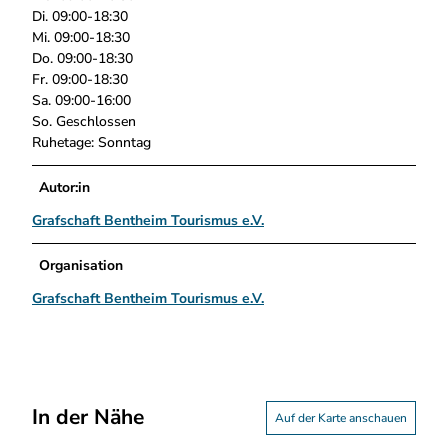
Di. 09:00-18:30
Mi. 09:00-18:30
Do. 09:00-18:30
Fr. 09:00-18:30
Sa. 09:00-16:00
So. Geschlossen
Ruhetage: Sonntag
Autor:in
Grafschaft Bentheim Tourismus e.V.
Organisation
Grafschaft Bentheim Tourismus e.V.
In der Nähe
Auf der Karte anschauen