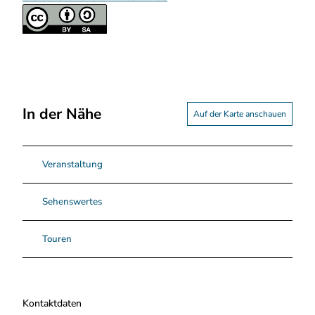
In der Nähe
Auf der Karte anschauen
Veranstaltung
Sehenswertes
Touren
Kontaktdaten