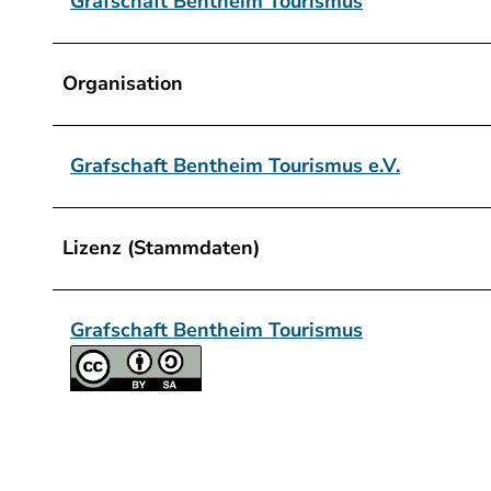
Grafschaft Bentheim Tourismus
Organisation
Grafschaft Bentheim Tourismus e.V.
Lizenz (Stammdaten)
Grafschaft Bentheim Tourismus