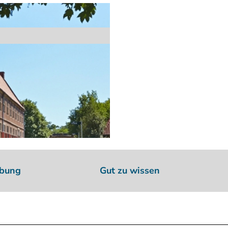
ibung
Gut zu wissen