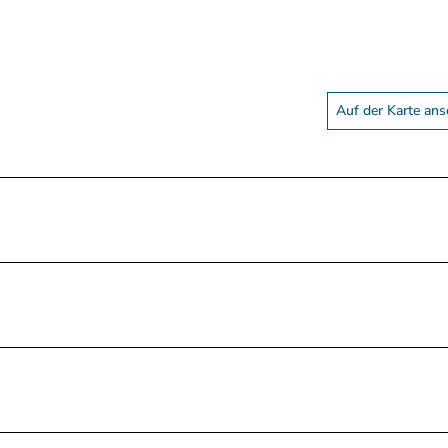
Auf der Karte an