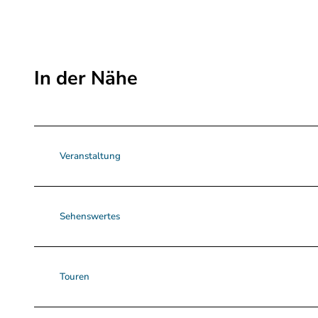
In der Nähe
Veranstaltung
Sehenswertes
Touren