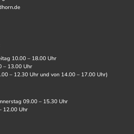
dhorn.de
:
eitag 10.00 – 18.00 Uhr
 – 13.00 Uhr
0.00 – 12.30 Uhr und von 14.00 – 17.00 Uhr)
nnerstag 09.00 – 15.30 Uhr
– 12.00 Uhr