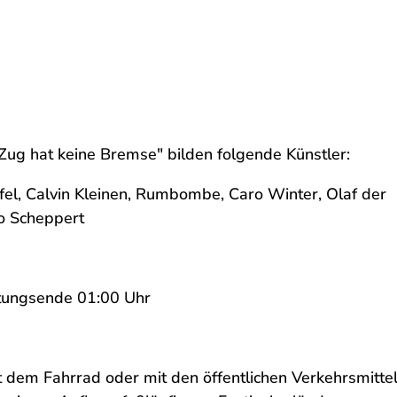
Zug hat keine Bremse" bilden folgende Künstler:
ffel, Calvin Kleinen, Rumbombe, Caro Winter, Olaf der
mo Scheppert
ltungsende 01:00 Uhr
 dem Fahrrad oder mit den öffentlichen Verkehrsmittel