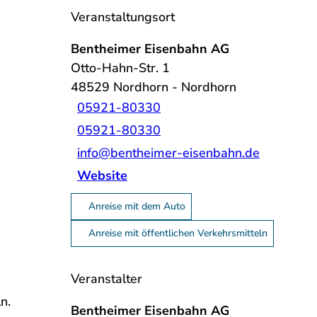
Veranstaltungsort
Bentheimer Eisenbahn AG
Otto-Hahn-Str. 1
48529
Nordhorn
- Nordhorn
05921-80330
05921-80330
info@bentheimer-eisenbahn.de
Website
Anreise mit dem Auto
Anreise mit öffentlichen Verkehrsmitteln
Veranstalter
n.
Bentheimer Eisenbahn AG