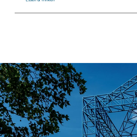
Essen & Trinken