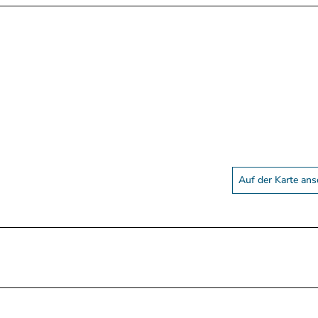
Auf der Karte an