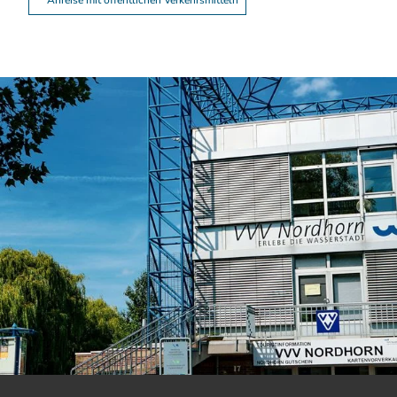
Anreise mit öffentlichen Verkehrsmitteln