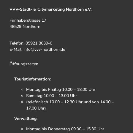
VVV-Stadt- & Citymarketing Nordhorn e.V.
Firnhaberstrasse 17
48529 Nordhorn
Telefon: 05921 8039-0
E-Mail: info@vvv-nordhorn.de
Öffnungszeiten
Touristinformation
:
Montag bis Freitag 10.00 – 18.00 Uhr
Samstag 10.00 – 13.00 Uhr
(telefonisch 10.00 – 12.30 Uhr und von 14.00 –
17.00 Uhr)
Verwaltung
:
Montag bis Donnerstag 09.00 – 15.30 Uhr