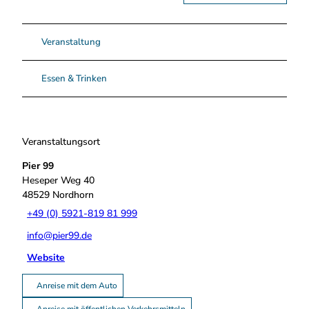
Veranstaltung
Essen & Trinken
Veranstaltungsort
Pier 99
Heseper Weg 40
48529
Nordhorn
+49 (0) 5921-819 81 999
info@pier99.de
Website
Anreise mit dem Auto