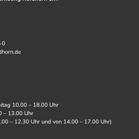
-0
dhorn.de
:
eitag 10.00 – 18.00 Uhr
 – 13.00 Uhr
0.00 – 12.30 Uhr und von 14.00 – 17.00 Uhr)