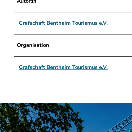
Autor:in
Grafschaft Bentheim Tourismus e.V.
Organisation
Grafschaft Bentheim Tourismus e.V.