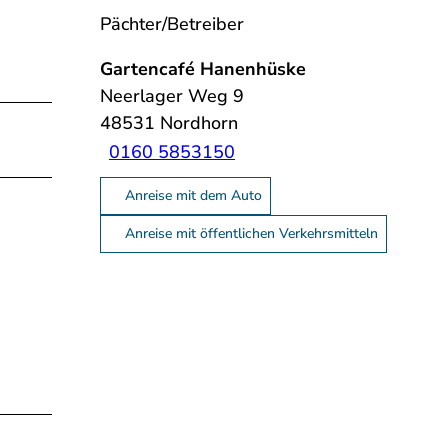
Pächter/Betreiber
Gartencafé Hanenhüske
Neerlager Weg 9
48531
Nordhorn
0160 5853150
Anreise mit dem Auto
Anreise mit öffentlichen Verkehrsmitteln