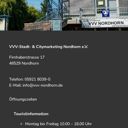
VVV-Stadt- & Citymarketing Nordhorn e.V.
Firnhaberstrasse 17
48529 Nordhorn
Telefon: 05921 8039-0
E-Mail: info@vvv-nordhorn.de
Öffnungszeiten
Touristinformation
:
Montag bis Freitag 10.00 – 18.00 Uhr