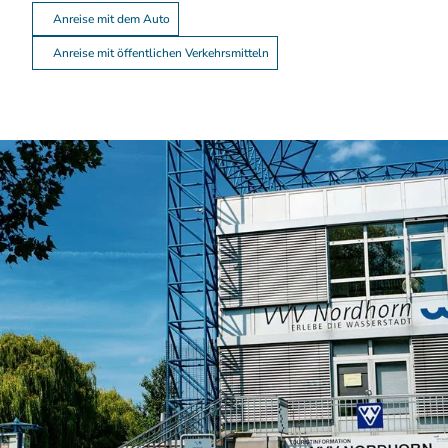
Anreise mit dem Auto
Anreise mit öffentlichen Verkehrsmitteln