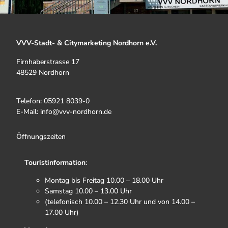
VVV-Stadt- & Citymarketing Nordhorn e.V.
Firnhaberstrasse 17
48529 Nordhorn
Telefon: 05921 8039-0
E-Mail: info@vvv-nordhorn.de
Öffnungszeiten
Touristinformation
:
Montag bis Freitag 10.00 – 18.00 Uhr
Samstag 10.00 – 13.00 Uhr
(telefonisch 10.00 – 12.30 Uhr und von 14.00 –
17.00 Uhr)