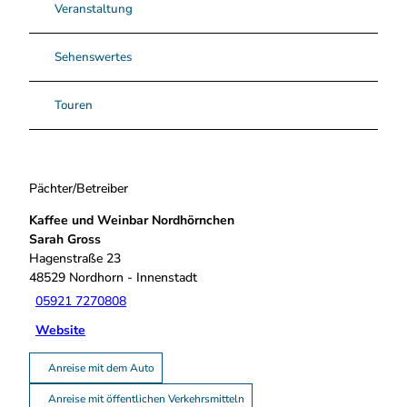
Veranstaltung
Sehenswertes
Touren
Pächter/Betreiber
Kaffee und Weinbar Nordhörnchen
Sarah Gross
Hagenstraße 23
48529
Nordhorn
- Innenstadt
05921 7270808
Website
Anreise mit dem Auto
Anreise mit öffentlichen Verkehrsmitteln