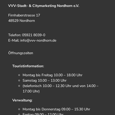
VVV-Stadt- & Citymarketing Nordhorn e.V.
Firnhaberstrasse 17
48529 Nordhorn
Telefon: 05921 8039-0
E-Mail: info@vvv-nordhorn.de
Öffnungszeiten
Touristinformation
:
Montag bis Freitag 10.00 – 18.00 Uhr
Samstag 10.00 – 13.00 Uhr
(telefonisch 10.00 – 12.30 Uhr und von 14.00 –
17.00 Uhr)
Verwaltung
:
Montag bis Donnerstag 09.00 – 15.30 Uhr
Freitag 09.00 – 12.00 Uhr