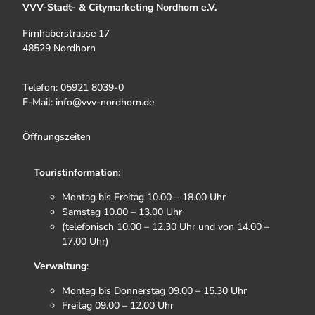
VVV-Stadt- & Citymarketing Nordhorn e.V.
Firnhaberstrasse 17
48529 Nordhorn
Telefon: 05921 8039-0
E-Mail: info@vvv-nordhorn.de
Öffnungszeiten
Touristinformation
:
Montag bis Freitag 10.00 – 18.00 Uhr
Samstag 10.00 – 13.00 Uhr
(telefonisch 10.00 – 12.30 Uhr und von 14.00 –
17.00 Uhr)
Verwaltung
:
Montag bis Donnerstag 09.00 – 15.30 Uhr
Freitag 09.00 – 12.00 Uhr