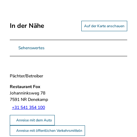
In der Nähe
Auf der Karte anschauen
Sehenswertes
Pächter/Betreiber
Restaurant Fox
Johanninksweg 78
7591 NR
Denekamp
+31 541 354 100
Anreise mit dem Auto
Anreise mit öffentlichen Verkehrsmitteln