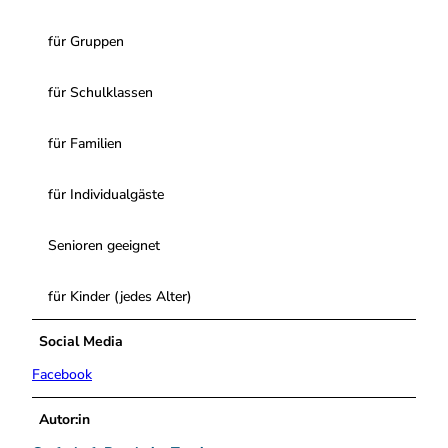
für Gruppen
für Schulklassen
für Familien
für Individualgäste
Senioren geeignet
für Kinder (jedes Alter)
Social Media
Facebook
Autor:in