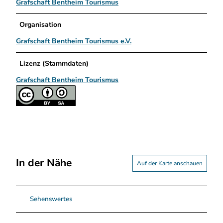
Grafschaft Bentheim Tourismus
Organisation
Grafschaft Bentheim Tourismus e.V.
Lizenz (Stammdaten)
Grafschaft Bentheim Tourismus
In der Nähe
Auf der Karte anschauen
Sehenswertes