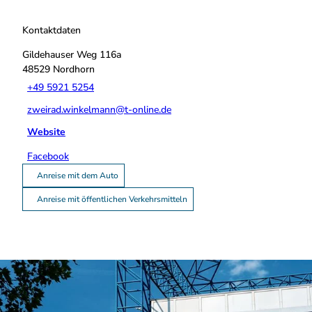
Kontaktdaten
Gildehauser Weg 116a
48529
Nordhorn
+49 5921 5254
zweirad.winkelmann@t-online.de
Website
Facebook
Anreise mit dem Auto
Anreise mit öffentlichen Verkehrsmitteln