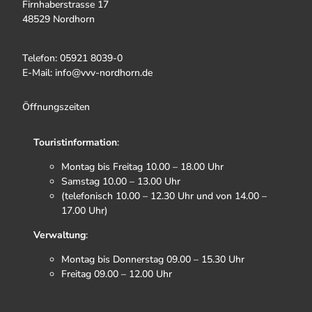
Firnhaberstrasse 17
48529 Nordhorn
Telefon: 05921 8039-0
E-Mail: info@vvv-nordhorn.de
Öffnungszeiten
Touristinformation
:
Montag bis Freitag 10.00 – 18.00 Uhr
Samstag 10.00 – 13.00 Uhr
(telefonisch 10.00 – 12.30 Uhr und von 14.00 –
17.00 Uhr)
Verwaltung
:
Montag bis Donnerstag 09.00 – 15.30 Uhr
Freitag 09.00 – 12.00 Uhr