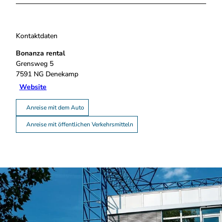
Kontaktdaten
Bonanza rental
Grensweg 5
7591 NG
Denekamp
Website
Anreise mit dem Auto
Anreise mit öffentlichen Verkehrsmitteln