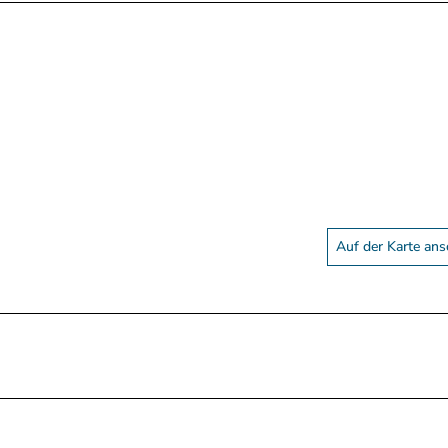
Auf der Karte an