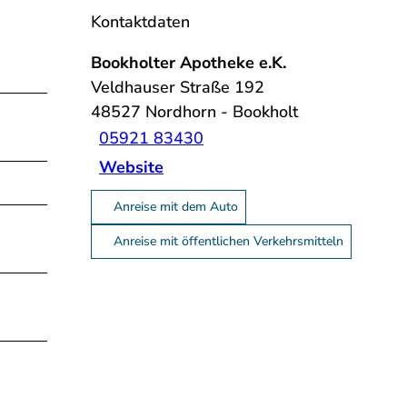
Kontaktdaten
Bookholter Apotheke e.K.
Veldhauser Straße 192
48527
Nordhorn
- Bookholt
05921 83430
Website
Anreise mit dem Auto
Anreise mit öffentlichen Verkehrsmitteln