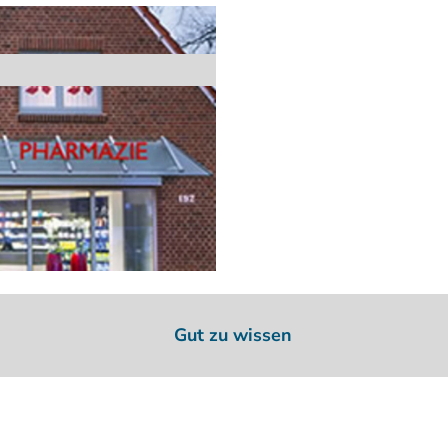
Gut zu wissen