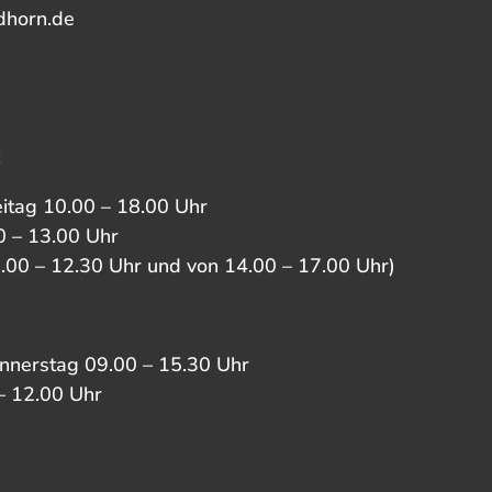
dhorn.de
:
eitag 10.00 – 18.00 Uhr
 – 13.00 Uhr
0.00 – 12.30 Uhr und von 14.00 – 17.00 Uhr)
nnerstag 09.00 – 15.30 Uhr
– 12.00 Uhr