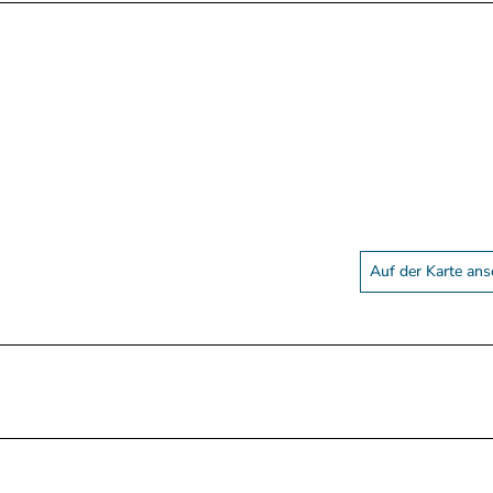
Auf der Karte an