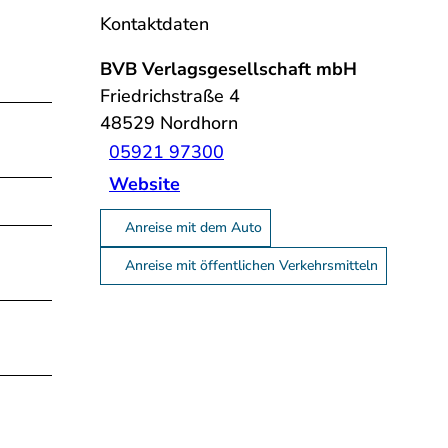
Kontaktdaten
BVB Verlagsgesellschaft mbH
Friedrichstraße 4
48529
Nordhorn
05921 97300
Website
Anreise mit dem Auto
Anreise mit öffentlichen Verkehrsmitteln