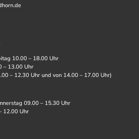
dhorn.de
:
eitag 10.00 – 18.00 Uhr
 – 13.00 Uhr
0.00 – 12.30 Uhr und von 14.00 – 17.00 Uhr)
nnerstag 09.00 – 15.30 Uhr
– 12.00 Uhr