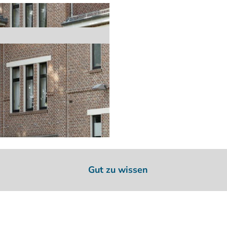
Gut zu wissen