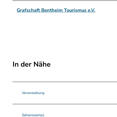
Grafschaft Bentheim Tourismus e.V.
In der Nähe
Veranstaltung
Sehenswertes