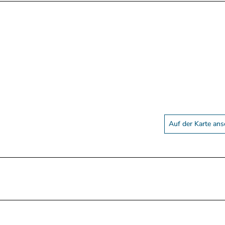
Auf der Karte an