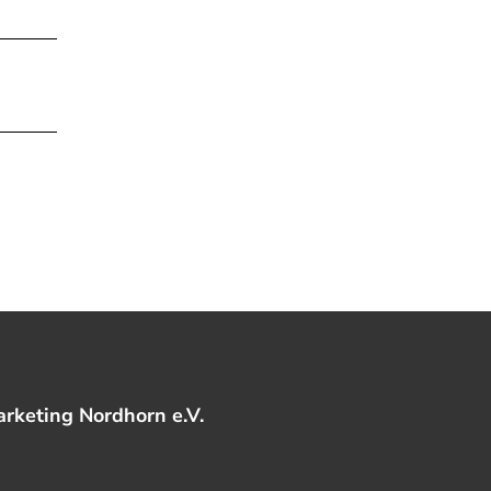
rketing Nordhorn e.V.