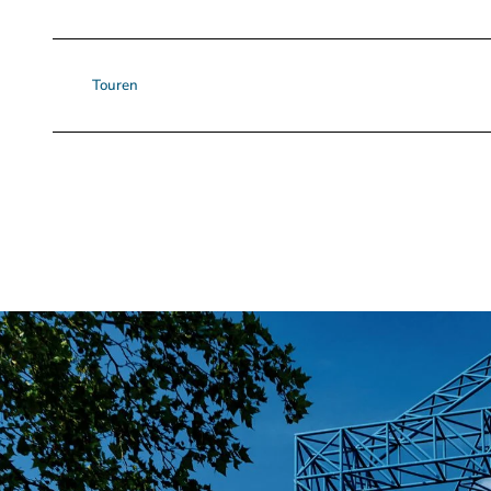
Touren