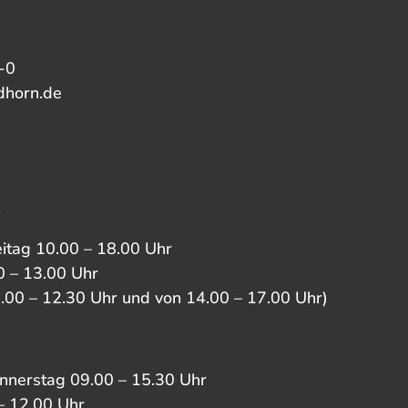
-0
dhorn.de
:
eitag 10.00 – 18.00 Uhr
 – 13.00 Uhr
0.00 – 12.30 Uhr und von 14.00 – 17.00 Uhr)
nnerstag 09.00 – 15.30 Uhr
– 12.00 Uhr