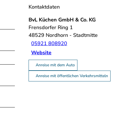
Kontaktdaten
BvL Küchen GmbH & Co. KG
Frensdorfer Ring 1
48529
Nordhorn
- Stadtmitte
05921 808920
Website
Anreise mit dem Auto
Anreise mit öffentlichen Verkehrsmitteln