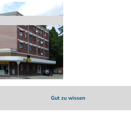
Gut zu wissen