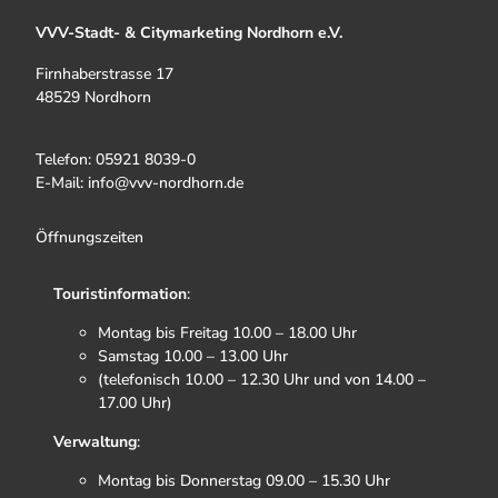
VVV-Stadt- & Citymarketing Nordhorn e.V.
Firnhaberstrasse 17
48529 Nordhorn
Telefon: 05921 8039-0
E-Mail: info@vvv-nordhorn.de
Öffnungszeiten
Touristinformation
:
Montag bis Freitag 10.00 – 18.00 Uhr
Samstag 10.00 – 13.00 Uhr
(telefonisch 10.00 – 12.30 Uhr und von 14.00 –
17.00 Uhr)
Verwaltung
:
Montag bis Donnerstag 09.00 – 15.30 Uhr