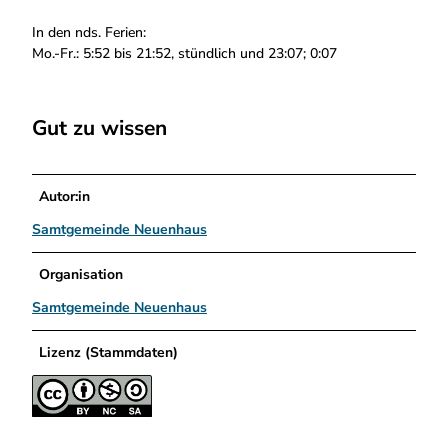
In den nds. Ferien:
Mo.-Fr.: 5:52 bis 21:52, stündlich und 23:07; 0:07
Gut zu wissen
Autor:in
Samtgemeinde Neuenhaus
Organisation
Samtgemeinde Neuenhaus
Lizenz (Stammdaten)