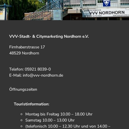
VVV-Stadt- & Citymarketing Nordhorn e.V.
Firnhaberstrasse 17
48529 Nordhorn
Telefon: 05921 8039-0
E-Mail: info@vvv-nordhorn.de
Öffnungszeiten
Touristinformation
:
Montag bis Freitag 10.00 – 18.00 Uhr
Samstag 10.00 – 13.00 Uhr
(telefonisch 10.00 – 12.30 Uhr und von 14.00 –