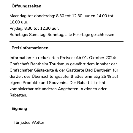
Öffnungszeiten
Maandag tot donderdag: 8.30 tot 12.30 uur en 14.00 tot
16.00 uur.
Vrijdag: 8.30 tot 12.30 uur.
Ruhetage: Samstag, Sonntag, alle Feiertage geschlossen
Preisinformationen
Information zu reduzierten Preisen: Ab 01. Oktober 2024:
Grafschaft Bentheim Tourismus gewährt dem Inhaber der
Grafschafter Gästekarte & der Gastkarte Bad Bentheim für
die Zeit des Übernachtungsaufenthaltes einmalig 25 % auf
eigene Produkte und Souvenirs. Der Rabatt ist nicht
kombinierbar mit anderen Angeboten, Aktionen oder
Rabatten.
Eignung
für jedes Wetter