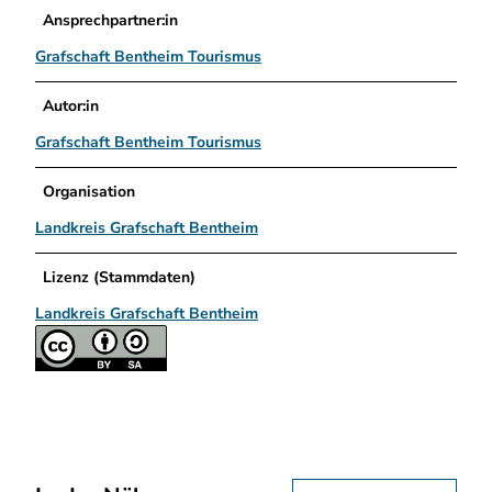
Ansprechpartner:in
Grafschaft Bentheim Tourismus
Autor:in
Grafschaft Bentheim Tourismus
Organisation
Landkreis Grafschaft Bentheim
Lizenz (Stammdaten)
Landkreis Grafschaft Bentheim