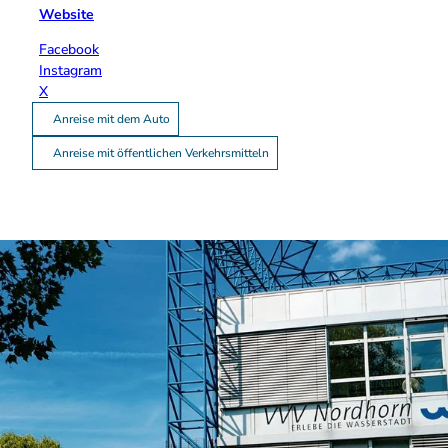
Website
Facebook
Instagram
X
Anreise mit dem Auto
Anreise mit öffentlichen Verkehrsmitteln