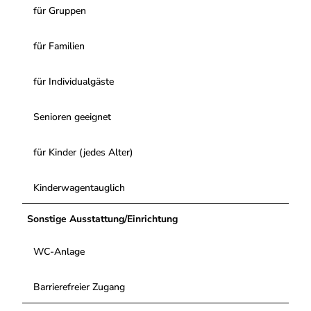
für Gruppen
für Familien
für Individualgäste
Senioren geeignet
für Kinder (jedes Alter)
Kinderwagentauglich
Sonstige Ausstattung/Einrichtung
WC-Anlage
Barrierefreier Zugang