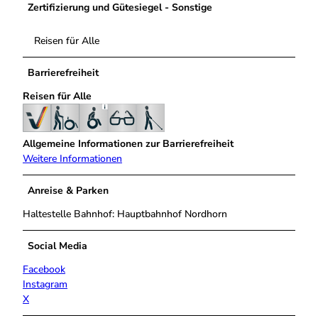
Zertifizierung und Gütesiegel - Sonstige
Reisen für Alle
Barrierefreiheit
Reisen für Alle
Allgemeine Informationen zur Barrierefreiheit
Weitere Informationen
Anreise & Parken
Haltestelle Bahnhof: Hauptbahnhof Nordhorn
Social Media
Facebook
Instagram
X