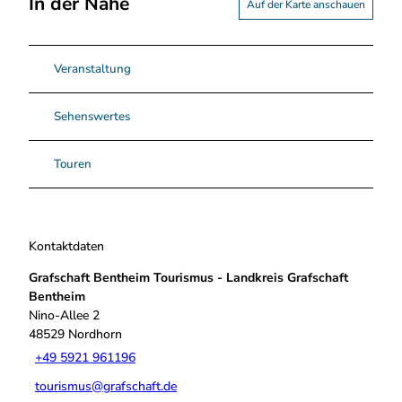
In der Nähe
Auf der Karte anschauen
Veranstaltung
Sehenswertes
Touren
Kontaktdaten
Grafschaft Bentheim Tourismus - Landkreis Grafschaft
Bentheim
Nino-Allee 2
48529
Nordhorn
+49 5921 961196
tourismus@grafschaft.de