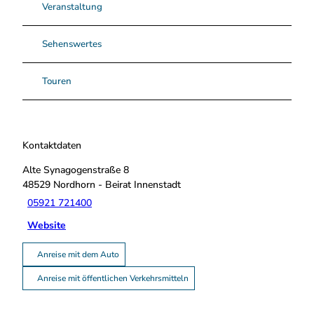
Veranstaltung
Sehenswertes
Touren
Kontaktdaten
Alte Synagogenstraße 8
48529
Nordhorn
- Beirat Innenstadt
05921 721400
Website
Anreise mit dem Auto
Anreise mit öffentlichen Verkehrsmitteln