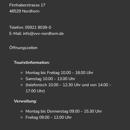
Firnhaberstrasse 17
48529 Nordhorn
Telefon: 05921 8039-0
E-Mail: info@vvv-nordhorn.de
Öffnungszeiten
Touristinformation
:
Montag bis Freitag 10.00 – 18.00 Uhr
Samstag 10.00 – 13.00 Uhr
(telefonisch 10.00 – 12.30 Uhr und von 14.00 –
17.00 Uhr)
Verwaltung
:
Montag bis Donnerstag 09.00 – 15.30 Uhr
Freitag 09.00 – 12.00 Uhr