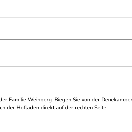
 der Familie Weinberg. Biegen Sie von der Denekampe
ich der Hofladen direkt auf der rechten Seite.