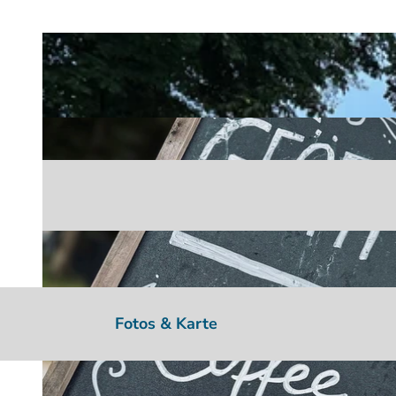
Fotos & Karte