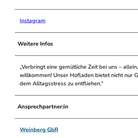
Instagram
Weitere Infos
„Verbringt eine gemütliche Zeit bei uns – allein
willkommen! Unser Hofladen bietet nicht nur
dem Alltagsstress zu entfliehen.“
Ansprechpartner:in
Weinberg GbR