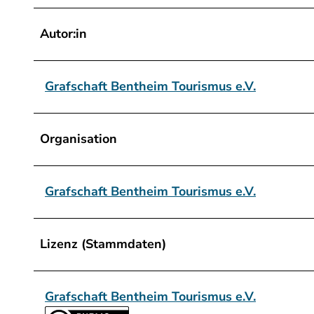
Autor:in
Grafschaft Bentheim Tourismus e.V.
Organisation
Grafschaft Bentheim Tourismus e.V.
Lizenz (Stammdaten)
Grafschaft Bentheim Tourismus e.V.