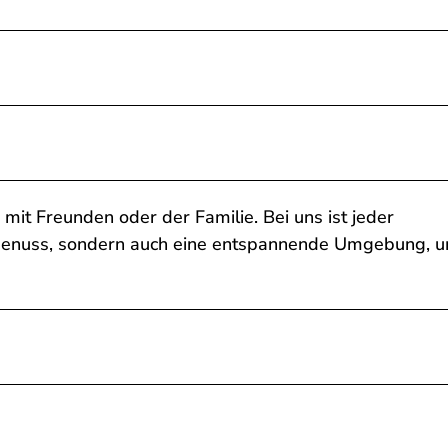
, mit Freunden oder der Familie. Bei uns ist jeder
 Genuss, sondern auch eine entspannende Umgebung, 