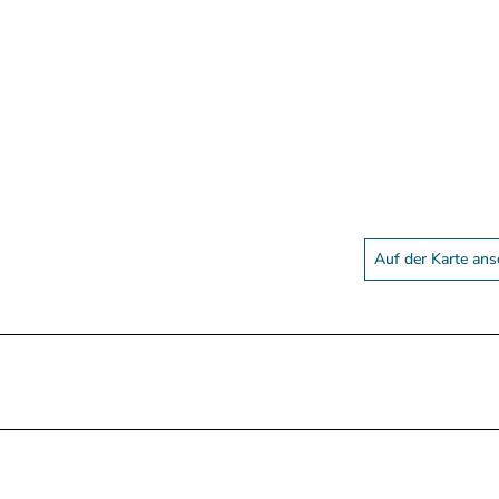
Auf der Karte an