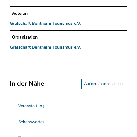
Autor:in
Grafschaft Bentheim Tourismus e.V.
Organisation
Grafschaft Bentheim Tourismus e.V.
In der Nähe
Auf der Karte anschauen
Veranstaltung
Sehenswertes