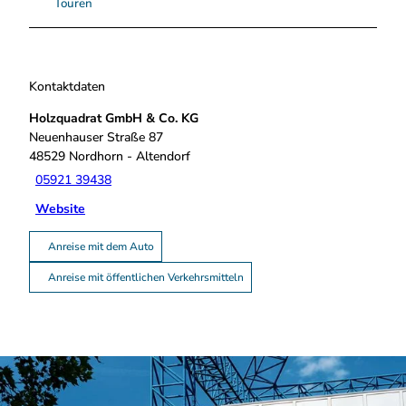
Touren
Kontaktdaten
Holzquadrat GmbH & Co. KG
Neuenhauser Straße 87
48529
Nordhorn
- Altendorf
05921 39438
Website
Anreise mit dem Auto
Anreise mit öffentlichen Verkehrsmitteln