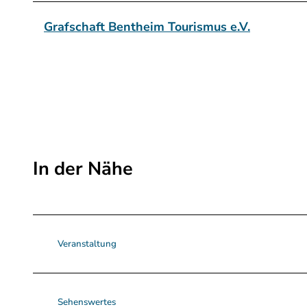
Grafschaft Bentheim Tourismus e.V.
In der Nähe
Veranstaltung
Sehenswertes