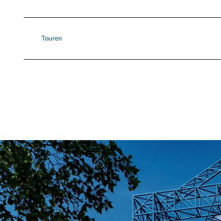
Touren