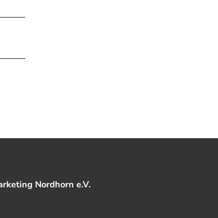
rketing Nordhorn e.V.