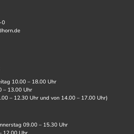
-0
dhorn.de
:
eitag 10.00 – 18.00 Uhr
 – 13.00 Uhr
0.00 – 12.30 Uhr und von 14.00 – 17.00 Uhr)
nnerstag 09.00 – 15.30 Uhr
– 12.00 Uhr