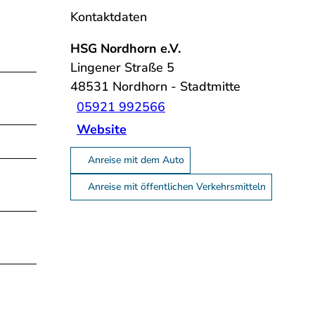
Kontaktdaten
HSG Nordhorn e.V.
Lingener Straße 5
48531
Nordhorn
- Stadtmitte
05921 992566
Website
Anreise mit dem Auto
Anreise mit öffentlichen Verkehrsmitteln