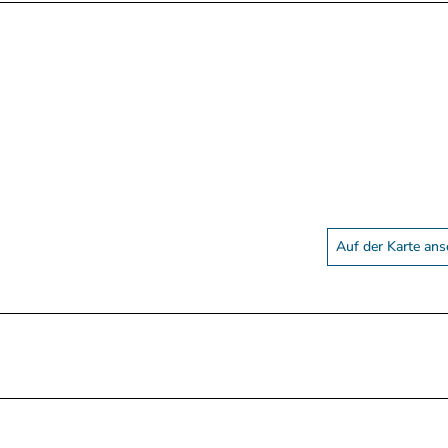
Auf der Karte an