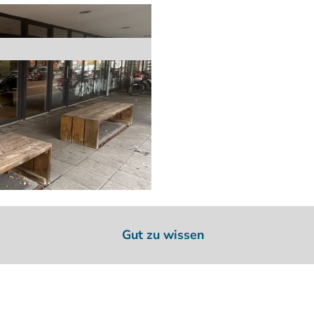
Gut zu wissen