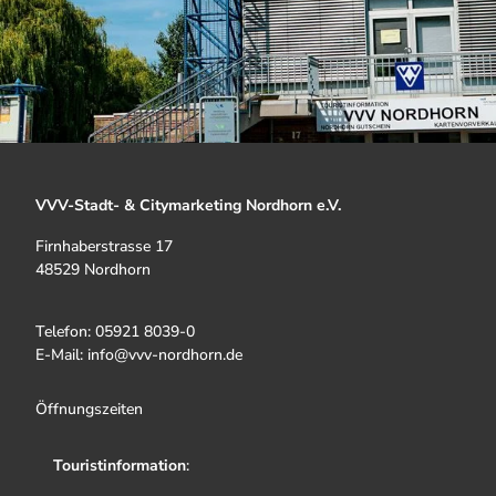
VVV-Stadt- & Citymarketing Nordhorn e.V.
Firnhaberstrasse 17
48529 Nordhorn
Telefon: 05921 8039-0
E-Mail: info@vvv-nordhorn.de
Öffnungszeiten
Touristinformation
: