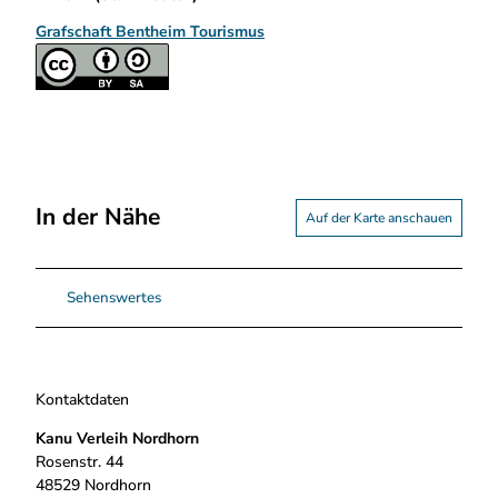
Grafschaft Bentheim Tourismus
In der Nähe
Auf der Karte anschauen
Sehenswertes
Kontaktdaten
Kanu Verleih Nordhorn
Rosenstr. 44
48529
Nordhorn