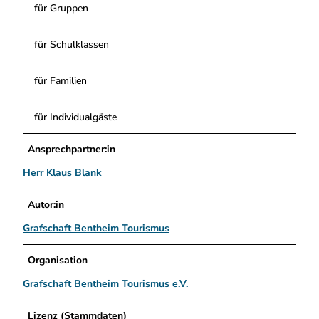
für Gruppen
für Schulklassen
für Familien
für Individualgäste
Ansprechpartner:in
Herr Klaus Blank
Autor:in
Grafschaft Bentheim Tourismus
Organisation
Grafschaft Bentheim Tourismus e.V.
Lizenz (Stammdaten)