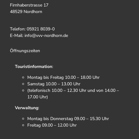
Firnhaberstrasse 17
48529 Nordhorn
Telefon: 05921 8039-0
E-Mail: info@vvv-nordhorn.de
Öffnungszeiten
Touristinformation
:
Montag bis Freitag 10.00 – 18.00 Uhr
Samstag 10.00 – 13.00 Uhr
(telefonisch 10.00 – 12.30 Uhr und von 14.00 –
17.00 Uhr)
Verwaltung
:
Montag bis Donnerstag 09.00 – 15.30 Uhr
Freitag 09.00 – 12.00 Uhr