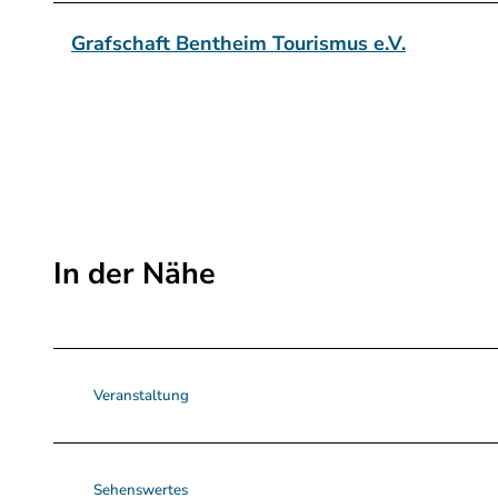
Grafschaft Bentheim Tourismus e.V.
In der Nähe
Veranstaltung
Sehenswertes