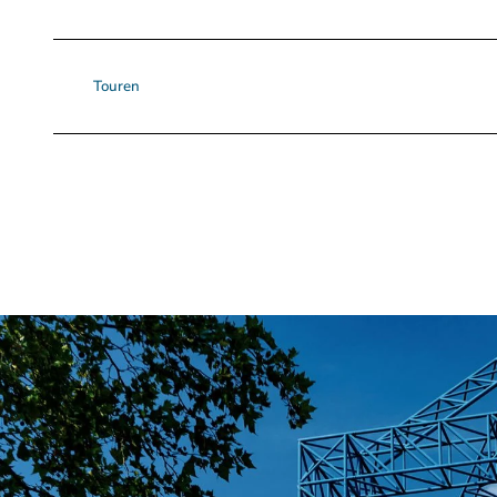
Touren