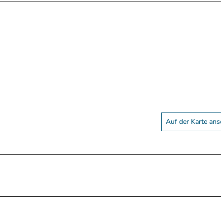
Auf der Karte an