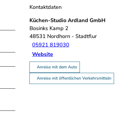
Kontaktdaten
Küchen-Studio Ardland GmbH
Bosinks Kamp 2
48531
Nordhorn
- Stadtflur
05921 819030
Website
Anreise mit dem Auto
Anreise mit öffentlichen Verkehrsmitteln