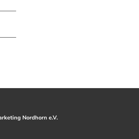
rketing Nordhorn e.V.