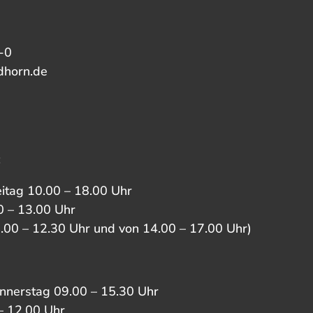
-0
dhorn.de
:
eitag 10.00 – 18.00 Uhr
 – 13.00 Uhr
0.00 – 12.30 Uhr und von 14.00 – 17.00 Uhr)
nnerstag 09.00 – 15.30 Uhr
– 12.00 Uhr