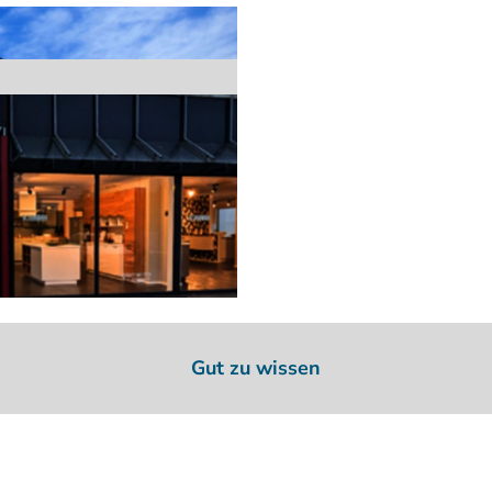
Gut zu wissen